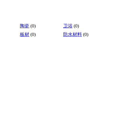
陶瓷
(0)
卫浴
(0)
板材
(0)
防水材料
(0)